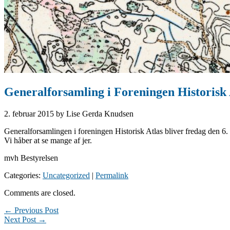
Generalforsamling i Foreningen Historisk 
2. februar 2015
by Lise Gerda Knudsen
Generalforsamlingen i foreningen Historisk Atlas bliver fredag den 6. 
Vi håber at se mange af jer.
mvh Bestyrelsen
Categories:
Uncategorized
|
Permalink
Comments are closed.
← Previous Post
Next Post →