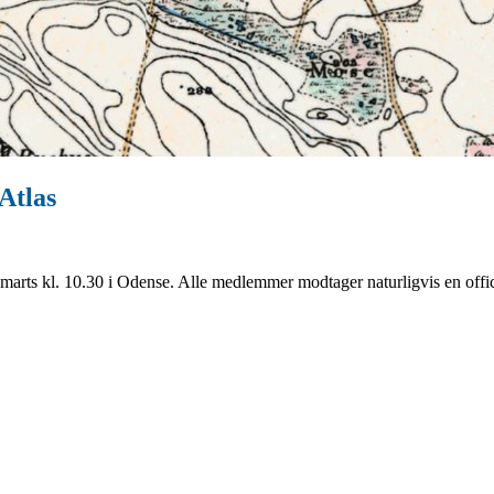
Atlas
marts kl. 10.30 i Odense. Alle medlemmer modtager naturligvis en officie