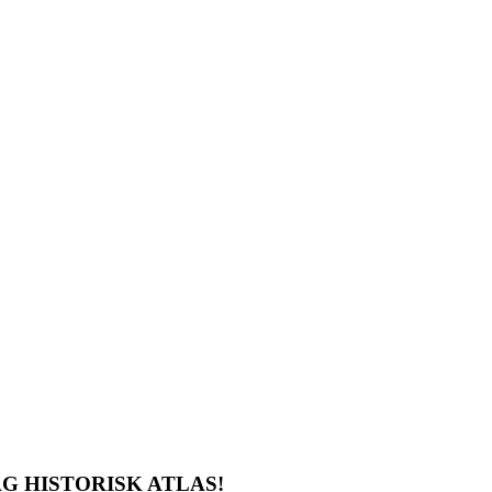
G HISTORISK ATLAS!