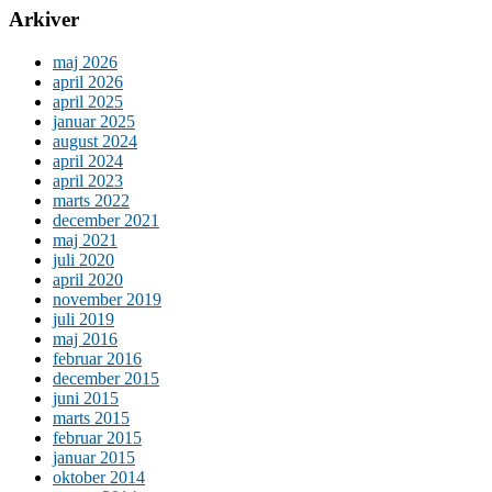
Arkiver
maj 2026
april 2026
april 2025
januar 2025
august 2024
april 2024
april 2023
marts 2022
december 2021
maj 2021
juli 2020
april 2020
november 2019
juli 2019
maj 2016
februar 2016
december 2015
juni 2015
marts 2015
februar 2015
januar 2015
oktober 2014